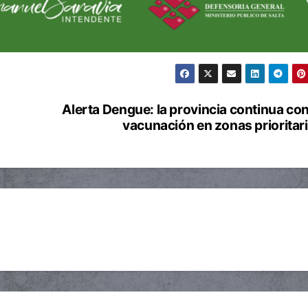
Alerta Dengue: la provincia continua con
vacunación en zonas prioritar