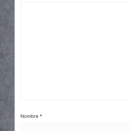
Nombre
*