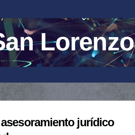
an Lorenzo
 asesoramiento jurídico