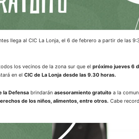
ntes llega al CIC La Lonja, el 6 de febrero a partir de las 9
odos los vecinos de la zona sur que el
próximo jueves 6 
tará en el
CIC de La Lonja
desde las 9.30 horas.
e la Defensa
brindarán
asesoramiento gratuito
a la comun
erechos de los niños, alimentos, entre otros.
Cabe record