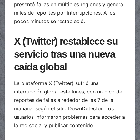
presentó fallas en múltiples regiones y genera
miles de reportes por interrupciones. A los
pocos minutos se restableció.
X (Twitter) restablece su
servicio tras una nueva
caída global
La plataforma X (Twitter) sufrió una
interrupción global este lunes, con un pico de
reportes de fallas alrededor de las 7 de la
mañana, según el sitio DownDetector. Los
usuarios informaron problemas para acceder a
la red social y publicar contenido.