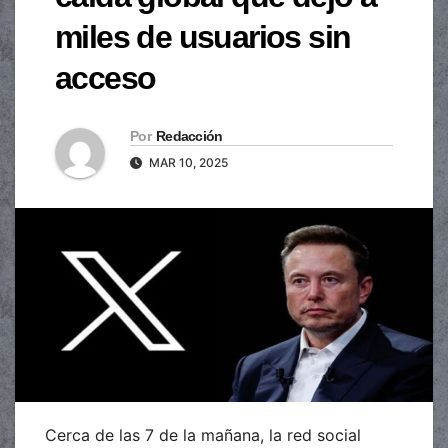
miles de usuarios sin
acceso
Por
Redacción
MAR 10, 2025
Cerca de las 7 de la mañana, la red social