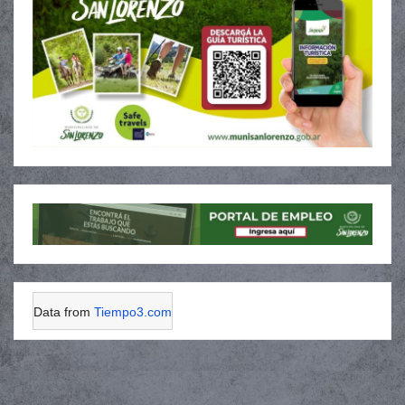
Data from
Tiempo3.com