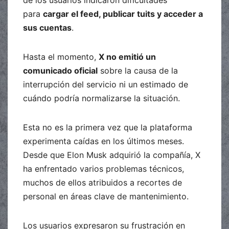
para
cargar el feed, publicar tuits y acceder a
sus cuentas
.
Hasta el momento,
X no emitió un
comunicado oficial
sobre la causa de la
interrupción del servicio ni un estimado de
cuándo podría normalizarse la situación.
Esta no es la primera vez que la plataforma
experimenta caídas en los últimos meses.
Desde que Elon Musk adquirió la compañía, X
ha enfrentado varios problemas técnicos,
muchos de ellos atribuidos a recortes de
personal en áreas clave de mantenimiento.
Los usuarios expresaron su frustración en