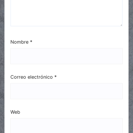
Nombre
*
Correo electrónico
*
Web