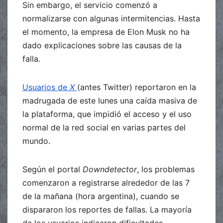
Sin embargo, el servicio comenzó a
normalizarse con algunas intermitencias. Hasta
el momento, la empresa de Elon Musk no ha
dado explicaciones sobre las causas de la
falla.
Usuarios de
X
(antes Twitter) reportaron en la
madrugada de este lunes una caída masiva de
la plataforma, que impidió el acceso y el uso
normal de la red social en varias partes del
mundo.
Según el portal
Downdetector
, los problemas
comenzaron a registrarse alrededor de las 7
de la mañana (hora argentina), cuando se
dispararon los reportes de fallas. La mayoría
de los usuarios indicaron dificultades