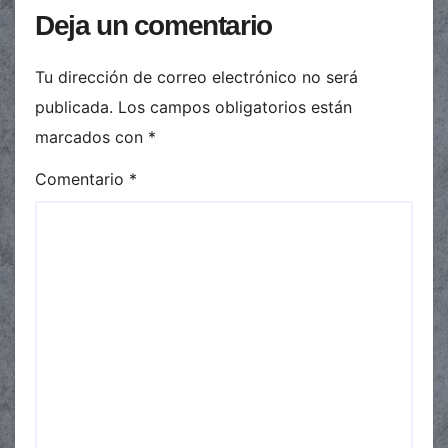
Deja un comentario
Tu dirección de correo electrónico no será
publicada.
Los campos obligatorios están
marcados con
*
Comentario
*