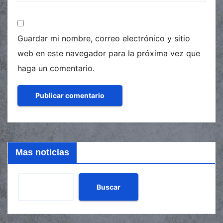
Guardar mi nombre, correo electrónico y sitio
web en este navegador para la próxima vez que
haga un comentario.
Mas noticias
Buscar