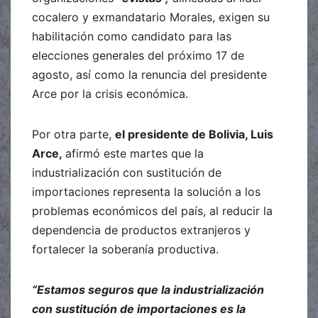
cocalero y exmandatario Morales, exigen su
habilitación como candidato para las
elecciones generales del próximo 17 de
agosto, así como la renuncia del presidente
Arce por la crisis económica.
Por otra parte,
el presidente de Bolivia, Luis
Arce,
afirmó este martes que la
industrialización con sustitución de
importaciones representa la solución a los
problemas económicos del país, al reducir la
dependencia de productos extranjeros y
fortalecer la soberanía productiva.
“Estamos seguros que la industrialización
con sustitución de importaciones es la