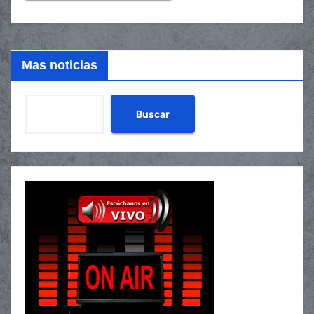
Mas noticias
Buscar