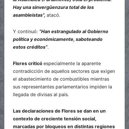
Hay una sinvergüenzura total de los
asambleístas”,
atacó.
Y continuó:
“Han estrangulado al Gobierno
política y económicamente, saboteando
estos créditos”
.
Flores criticó
especialmente la aparente
contradicción de aquellos sectores que exigen
el abastecimiento de combustibles mientras
sus representantes parlamentarios impiden la
llegada de divisas al país.
Las declaraciones de Flores se dan en un
contexto de creciente tensión social,
marcadas por bloqueos en distintas regiones