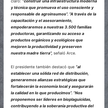
claro:
“construir una infraestructura moderna
y técnica que promueva el uso consciente y
responsable de agroinsumos”. “A través de la
capacitación y el asesoramiento,
empoderaremos a nuestras 3.500 familias
productoras, garantizando su acceso a
productos orgánicos y ecológicos que
mejoren la productividad y preserven
nuestra madre tierra”,
señaló Arce.
El presidente también destacó que
“al
establecer una sólida red de distribución,
generaremos alianzas estratégicas que
fortalecerán la economía local y asegurarán
la calidad en lo que producimos”. “Nos
proponemos ser líderes en bioplaguicidas,
contribuyendo a la soberanía productiva del