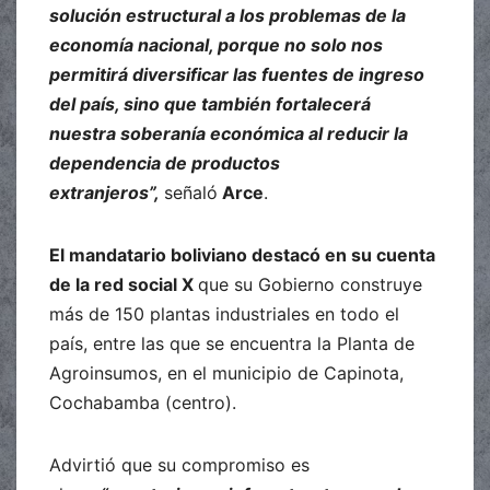
solución estructural a los problemas de la
economía nacional, porque no solo nos
permitirá diversificar las fuentes de ingreso
del país, sino que también fortalecerá
nuestra soberanía económica al reducir la
dependencia de productos
extranjeros”,
señaló
Arce
.
El mandatario boliviano destacó en su cuenta
de la red social X
que su Gobierno construye
más de 150 plantas industriales en todo el
país, entre las que se encuentra la Planta de
Agroinsumos, en el municipio de Capinota,
Cochabamba (centro).
Advirtió que su compromiso es