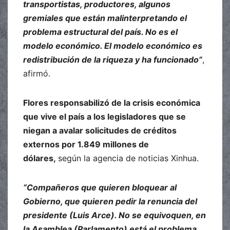
transportistas, productores, algunos
gremiales que están malinterpretando el
problema estructural del país. No es el
modelo económico. El modelo económico es
redistribución de la riqueza y ha funcionado”
,
afirmó.
Flores responsabilizó de la crisis económica
que vive el país a los legisladores que se
niegan a avalar solicitudes de créditos
externos por 1.849 millones de
dólares,
según la agencia de noticias Xinhua.
“Compañeros que quieren bloquear al
Gobierno, que quieren pedir la renuncia del
presidente (Luis Arce). No se equivoquen, en
la Asamblea (Parlamento) está el problema.