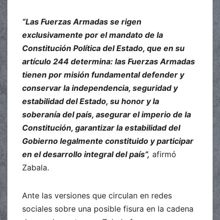
“Las Fuerzas Armadas se rigen
exclusivamente por el mandato de la
Constitución Política del Estado, que en su
artículo 244 determina: las Fuerzas Armadas
tienen por misión fundamental defender y
conservar la independencia, seguridad y
estabilidad del Estado, su honor y la
soberanía del país, asegurar el imperio de la
Constitución, garantizar la estabilidad del
Gobierno legalmente constituido y participar
en el desarrollo integral del país”,
afirmó
Zabala.
Ante las versiones que circulan en redes
sociales sobre una posible fisura en la cadena