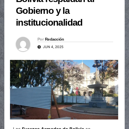
Gobierno y la
institucionalidad
Por
Redacción
JUN 4, 2025