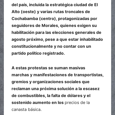
del país, incluida la estratégica ciudad de El
Alto (oeste) y varias rutas troncales de
Cochabamba (centro), protagonizadas por
seguidores de Morales, quienes exigen su
habilitación para las elecciones generales de
agosto próximo, pese a que estar inhabilitado
constitucionalmente y no contar con un
partido político registrado.
A estas protestas se suman masivas
marchas y manifestaciones de transportistas,
gremios y organizaciones sociales que
reclaman una próxima solución a la escasez
de combustibles, la falta de dólares y el
sostenido aumento en los
precios de la
canasta básica.