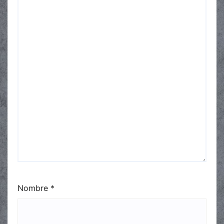
Nombre
*