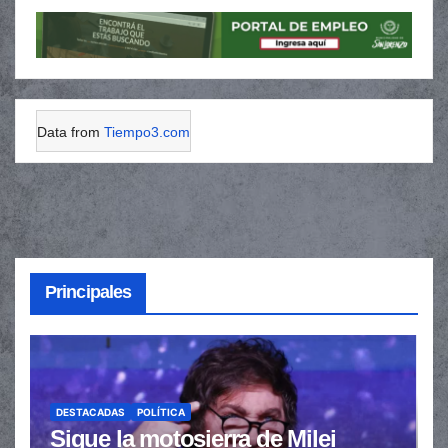
Data from
Tiempo3.com
Principales
DESTACADAS
POLÍTICA
Sigue la motosierra de Milei