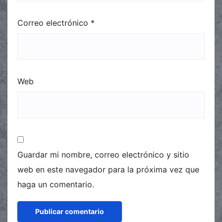
Correo electrónico
*
Web
Guardar mi nombre, correo electrónico y sitio
web en este navegador para la próxima vez que
haga un comentario.