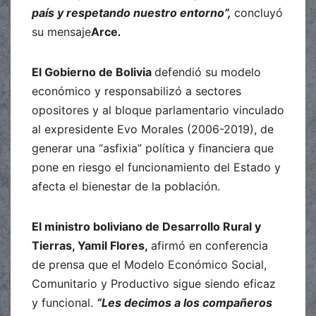
país y respetando nuestro entorno”,
concluyó
su mensaje
Arce
.
El Gobierno de Bolivia
defendió su modelo
económico y responsabilizó a sectores
opositores y al bloque parlamentario vinculado
al expresidente Evo Morales (2006-2019), de
generar una “asfixia” política y financiera que
pone en riesgo el funcionamiento del Estado y
afecta el bienestar de la población.
El ministro boliviano de Desarrollo Rural y
Tierras, Yamil Flores,
afirmó en conferencia
de prensa que el Modelo Económico Social,
Comunitario y Productivo sigue siendo eficaz
y funcional.
“Les decimos a los compañeros