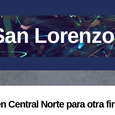
an Lorenzo
n Central Norte para otra fi