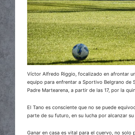
Víctor Alfredo Riggio, focalizado en afrontar u
equipo para enfrentar a Sportivo Belgrano de 
Padre Martearena, a partir de las 17, por la qu
El Tano es consciente que no se puede equivoc
parte de su futuro, en su lucha por alcanzar su
Ganar en casa es vital para el cuervo, no solo