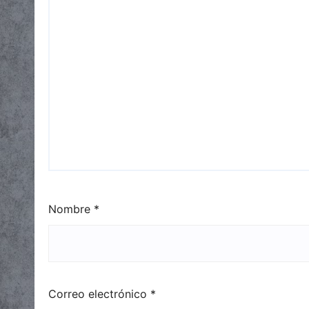
Nombre
*
Correo electrónico
*