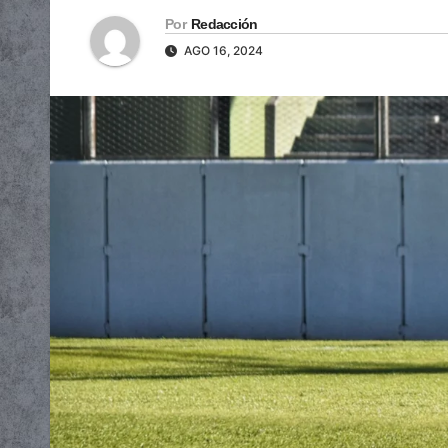
Por
Redacción
AGO 16, 2024