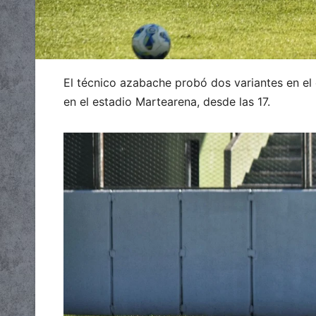
El técnico azabache probó dos variantes en el 
en el estadio Martearena, desde las 17.