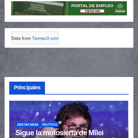
Data from
Tiempo3.com
Principales
DESTACADAS
POLÍTICA
Sigue la motosierra de Milei