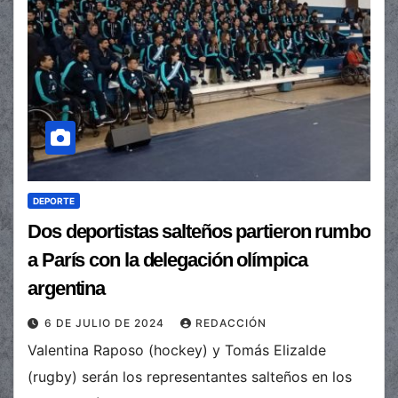
DEPORTE
Dos deportistas salteños partieron rumbo
a París con la delegación olímpica
argentina
6 DE JULIO DE 2024
REDACCIÓN
Valentina Raposo (hockey) y Tomás Elizalde
(rugby) serán los representantes salteños en los