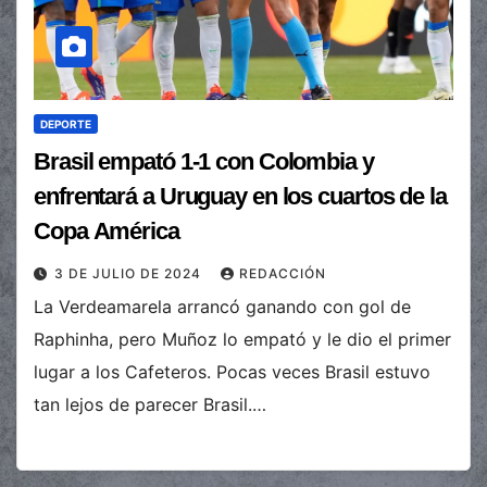
DEPORTE
Brasil empató 1-1 con Colombia y
enfrentará a Uruguay en los cuartos de la
Copa América
3 DE JULIO DE 2024
REDACCIÓN
La Verdeamarela arrancó ganando con gol de
Raphinha, pero Muñoz lo empató y le dio el primer
lugar a los Cafeteros. Pocas veces Brasil estuvo
tan lejos de parecer Brasil.…