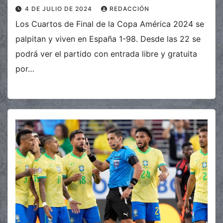
4 DE JULIO DE 2024
REDACCIÓN
Los Cuartos de Final de la Copa América 2024 se
palpitan y viven en España 1-98. Desde las 22 se
podrá ver el partido con entrada libre y gratuita
por…