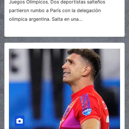
Juegos Olímpicos. Dos deportistas salteños
partieron rumbo a París con la delegación
olímpica argentina. Salta en una…