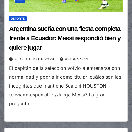
DEPORTE
Argentina sueña con una fiesta completa
frente a Ecuador: Messi respondió bien y
quiere jugar
4 DE JULIO DE 2024
REDACCIÓN
El capitán de la selección volvió a entrenarse con
normalidad y podría ir como titular; cuáles son las
incógnitas que mantiene Scaloni HOUSTON
(enviado especial).- ¿Juega Messi? La gran
pregunta…