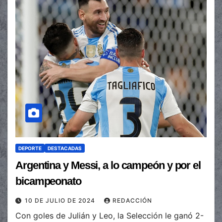
DEPORTE
DESTACADAS
Argentina y Messi, a lo campeón y por el
bicampeonato
10 DE JULIO DE 2024
REDACCIÓN
Con goles de Julián y Leo, la Selección le ganó 2-