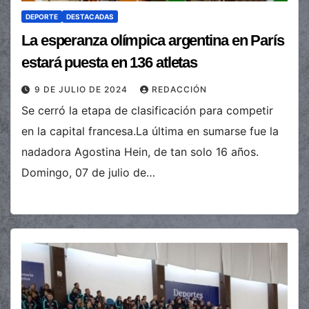
DEPORTE
DESTACADAS
La esperanza olímpica argentina en París
estará puesta en 136 atletas
9 DE JULIO DE 2024
REDACCIÓN
Se cerró la etapa de clasificación para competir
en la capital francesa.La última en sumarse fue la
nadadora Agostina Hein, de tan solo 16 años.
Domingo, 07 de julio de…