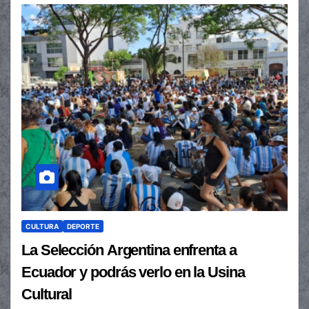
CULTURA
DEPORTE
La Selección Argentina enfrenta a
Ecuador y podrás verlo en la Usina
Cultural