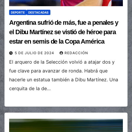
DEPORTE
DESTACADAS
Argentina sufrió de más, fue a penales y
el Dibu Martínez se vistió de héroe para
estar en semis de la Copa América
5 DE JULIO DE 2024
REDACCIÓN
El arquero de la Selección volvió a atajar dos y
fue clave para avanzar de ronda. Habrá que
hacerle un estatua también a Dibu Martínez. Una
cerquita de la de…