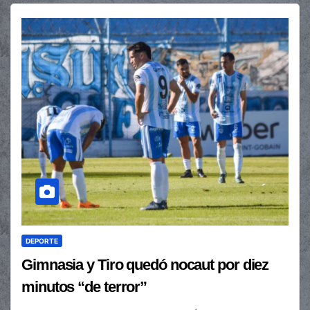
DEPORTE
Gimnasia y Tiro quedó nocaut por diez
minutos “de terror”