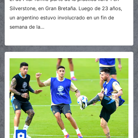
Silverstone, en Gran Bretaña. Luego de 23 años,
un argentino estuvo involucrado en un fin de
semana de la…