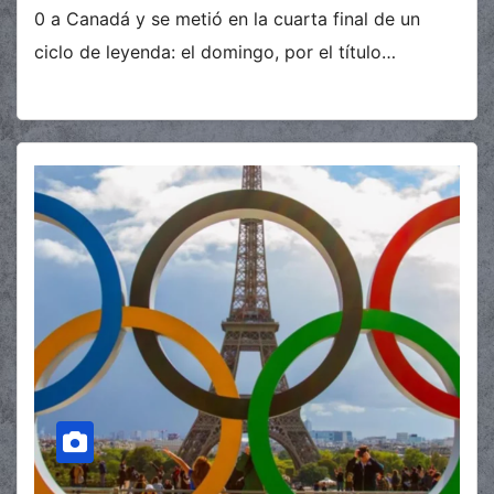
0 a Canadá y se metió en la cuarta final de un
ciclo de leyenda: el domingo, por el título…