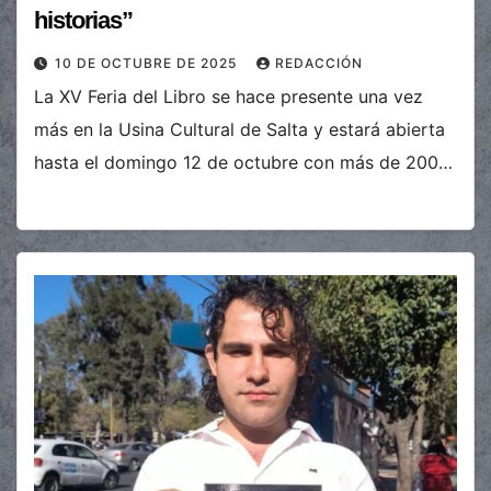
historias”
10 DE OCTUBRE DE 2025
REDACCIÓN
La XV Feria del Libro se hace presente una vez
más en la Usina Cultural de Salta y estará abierta
hasta el domingo 12 de octubre con más de 200…