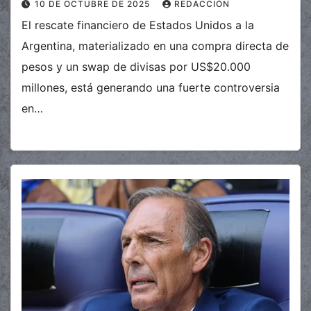
10 DE OCTUBRE DE 2025
REDACCIÓN
El rescate financiero de Estados Unidos a la
Argentina, materializado en una compra directa de
pesos y un swap de divisas por US$20.000
millones, está generando una fuerte controversia
en…