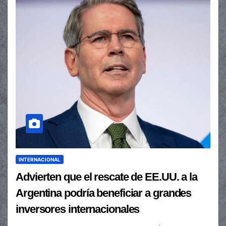
INTERNACIONAL
Advierten que el rescate de EE.UU. a la
Argentina podría beneficiar a grandes
inversores internacionales