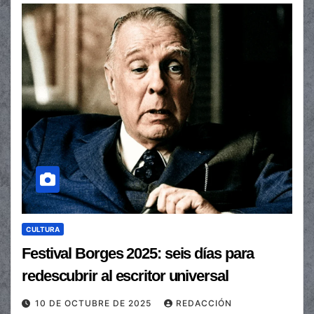
CULTURA
Festival Borges 2025: seis días para
redescubrir al escritor universal
10 DE OCTUBRE DE 2025
REDACCIÓN