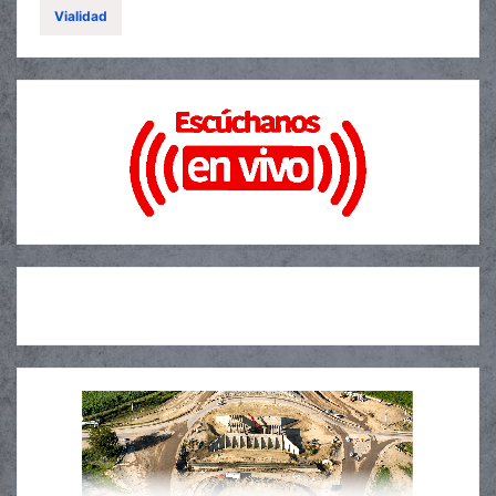
Vialidad