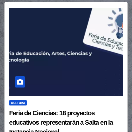
CULTURA
Feria de Ciencias: 18 proyectos
educativos representarán a Salta en la
Instancia Nacional