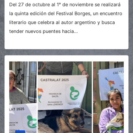
Del 27 de octubre al 1° de noviembre se realizará
la quinta edición del Festival Borges, un encuentro
literario que celebra al autor argentino y busca
tender nuevos puentes hacia…