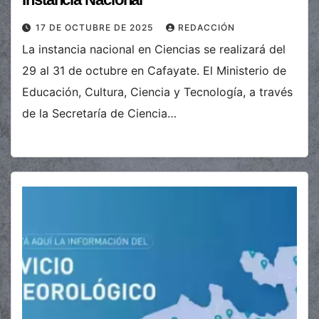
17 DE OCTUBRE DE 2025
REDACCIÓN
La instancia nacional en Ciencias se realizará del
29 al 31 de octubre en Cafayate. El Ministerio de
Educación, Cultura, Ciencia y Tecnología, a través
de la Secretaría de Ciencia…