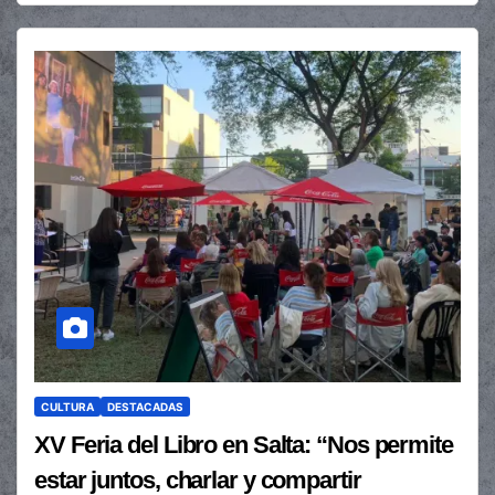
CULTURA
DESTACADAS
XV Feria del Libro en Salta: “Nos permite
estar juntos, charlar y compartir