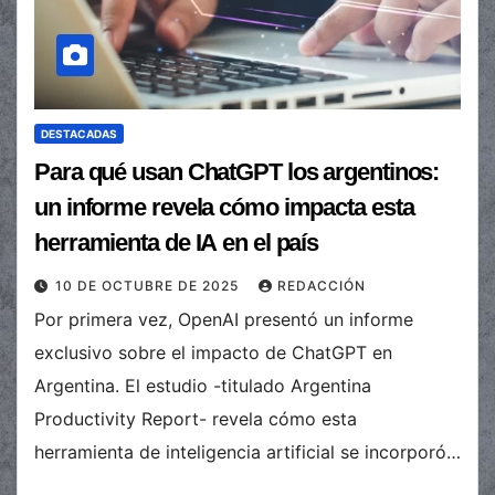
DESTACADAS
Para qué usan ChatGPT los argentinos:
un informe revela cómo impacta esta
herramienta de IA en el país
10 DE OCTUBRE DE 2025
REDACCIÓN
Por primera vez, OpenAI presentó un informe
exclusivo sobre el impacto de ChatGPT en
Argentina. El estudio -titulado Argentina
Productivity Report- revela cómo esta
herramienta de inteligencia artificial se incorporó…