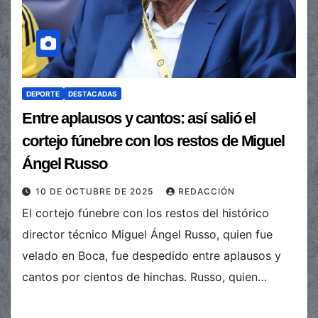
DEPORTE
DESTACADAS
Entre aplausos y cantos: así salió el
cortejo fúnebre con los restos de Miguel
Ángel Russo
10 DE OCTUBRE DE 2025
REDACCIÓN
El cortejo fúnebre con los restos del histórico
director técnico Miguel Ángel Russo, quien fue
velado en Boca, fue despedido entre aplausos y
cantos por cientos de hinchas. Russo, quien…