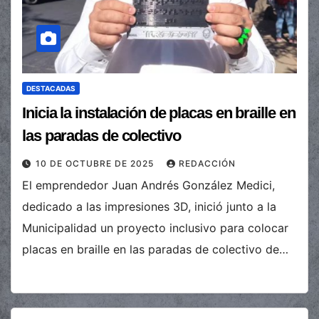
DESTACADAS
Inicia la instalación de placas en braille en
las paradas de colectivo
10 DE OCTUBRE DE 2025
REDACCIÓN
El emprendedor Juan Andrés González Medici,
dedicado a las impresiones 3D, inició junto a la
Municipalidad un proyecto inclusivo para colocar
placas en braille en las paradas de colectivo de…