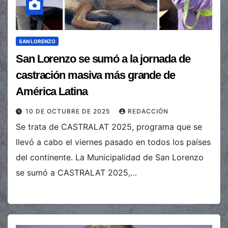
SAN LORENZO
San Lorenzo se sumó a la jornada de
castración masiva más grande de
América Latina
10 DE OCTUBRE DE 2025
REDACCIÓN
Se trata de CASTRALAT 2025, programa que se
llevó a cabo el viernes pasado en todos los países
del continente. La Municipalidad de San Lorenzo
se sumó a CASTRALAT 2025,…