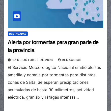
DESTACADAS
Alerta por tormentas para gran parte de
la provincia
17 DE OCTUBRE DE 2025
REDACCIÓN
El Servicio Meteorológico Nacional emitió alertas
amarilla y naranja por tormentas para distintas
zonas de Salta. Se esperan precipitaciones
acumuladas de hasta 90 milímetros, actividad
eléctrica, granizo y ráfagas intensas…