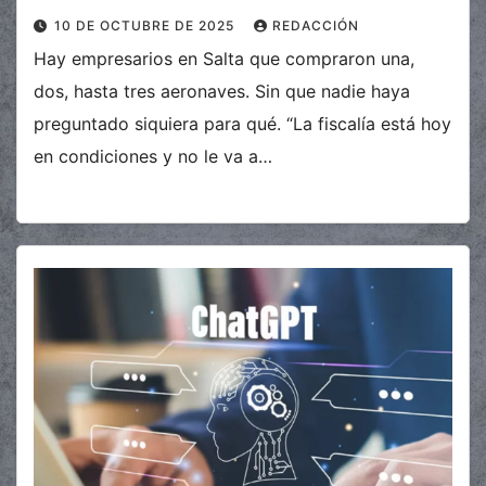
10 DE OCTUBRE DE 2025
REDACCIÓN
Hay empresarios en Salta que compraron una,
dos, hasta tres aeronaves. Sin que nadie haya
preguntado siquiera para qué. “La fiscalía está hoy
en condiciones y no le va a…