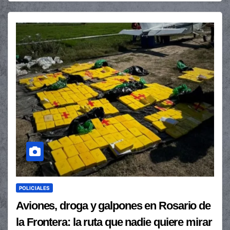
POLICIALES
Aviones, droga y galpones en Rosario de
la Frontera: la ruta que nadie quiere mirar